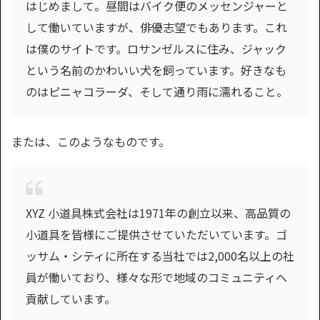
はじめまして。昼間はバイク便のメッセンジャーと
して働いていますが、俳優志望でもあります。これ
は僕のサイトです。ロサンゼルスに住み、ジャック
という名前のかわいい犬を飼っています。好きなも
のはピニャコラーダ、そして通り雨に濡れること。
または、このようなものです。
XYZ 小道具株式会社は1971年の創立以来、高品質の
小道具を皆様にご提供させていただいています。ゴ
ッサム・シティに所在する当社では2,000名以上の社
員が働いており、様々な形で地域のコミュニティへ
貢献しています。