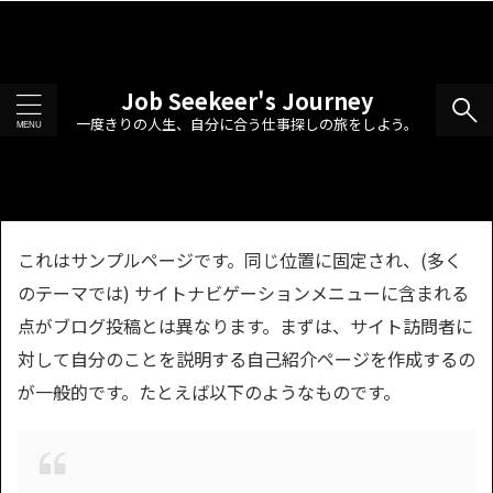
Job Seekeer's Journey
一度きりの人生、自分に合う仕事探しの旅をしよう。
これはサンプルページです。同じ位置に固定され、(多く
のテーマでは) サイトナビゲーションメニューに含まれる
点がブログ投稿とは異なります。まずは、サイト訪問者に
対して自分のことを説明する自己紹介ページを作成するの
が一般的です。たとえば以下のようなものです。